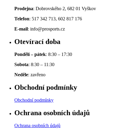
Prodejna
: Dobrovského 2, 682 01 Vyškov
Telefon
: 517 342 713, 602 817 176
E-mail
: info@prosports.cz
Otevírací doba
Pondělí – pátek
: 8:30 – 17:30
Sobota
: 8:30 – 11:30
Neděle
: zavřeno
Obchodní podmínky
Obchodní podmínky
Ochrana osobních údajů
Ochrana osobních údajů