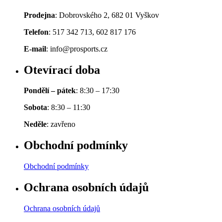
Prodejna
: Dobrovského 2, 682 01 Vyškov
Telefon
: 517 342 713, 602 817 176
E-mail
: info@prosports.cz
Otevírací doba
Pondělí – pátek
: 8:30 – 17:30
Sobota
: 8:30 – 11:30
Neděle
: zavřeno
Obchodní podmínky
Obchodní podmínky
Ochrana osobních údajů
Ochrana osobních údajů