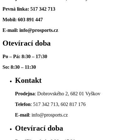
Pevná linka: 517 342 713
Mobil: 603 891 447
E-mail: info@prosports.cz
Otevírací doba
Po – Pá: 8:30 – 17:30
So: 8:30 – 11:30
Kontakt
Prodejna
: Dobrovského 2, 682 01 Vyškov
Telefon
: 517 342 713, 602 817 176
E-mail
: info@prosports.cz
Otevírací doba