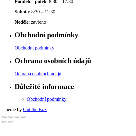
Pondělí – pátek
: 8:30 – 17:30
Sobota
: 8:30 – 11:30
Neděle
: zavřeno
Obchodní podmínky
Obchodní podmínky
Ochrana osobních údajů
Ochrana osobních údajů
Důležité informace
Obchodní podmínky
Theme by
Out the Box