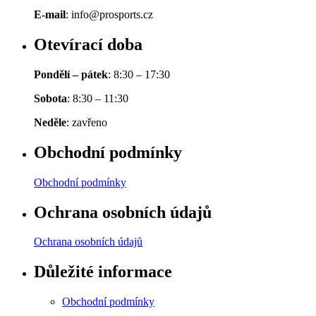
E-mail
: info@prosports.cz
Otevírací doba
Pondělí – pátek
: 8:30 – 17:30
Sobota
: 8:30 – 11:30
Neděle
: zavřeno
Obchodní podmínky
Obchodní podmínky
Ochrana osobních údajů
Ochrana osobních údajů
Důležité informace
Obchodní podmínky