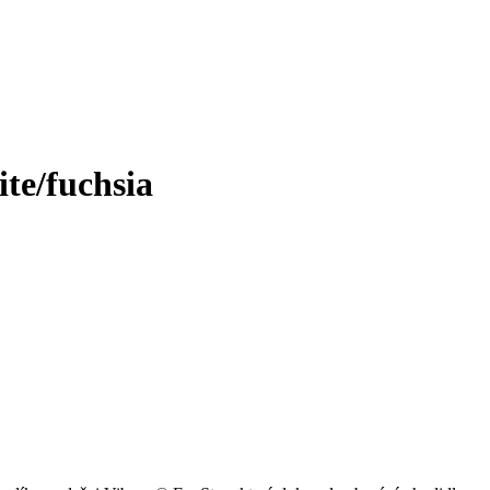
e/fuchsia