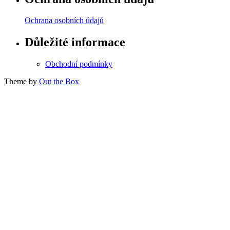
Ochrana osobních údajů
Důležité informace
Obchodní podmínky
Theme by
Out the Box