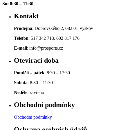
So: 8:30 – 11:30
Kontakt
Prodejna
: Dobrovského 2, 682 01 Vyškov
Telefon
: 517 342 713, 602 817 176
E-mail
: info@prosports.cz
Otevírací doba
Pondělí – pátek
: 8:30 – 17:30
Sobota
: 8:30 – 11:30
Neděle
: zavřeno
Obchodní podmínky
Obchodní podmínky
Ochrana osobních údajů