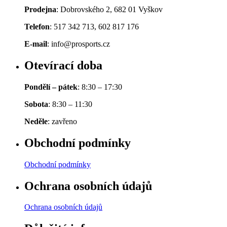
Prodejna
: Dobrovského 2, 682 01 Vyškov
Telefon
: 517 342 713, 602 817 176
E-mail
: info@prosports.cz
Otevírací doba
Pondělí – pátek
: 8:30 – 17:30
Sobota
: 8:30 – 11:30
Neděle
: zavřeno
Obchodní podmínky
Obchodní podmínky
Ochrana osobních údajů
Ochrana osobních údajů