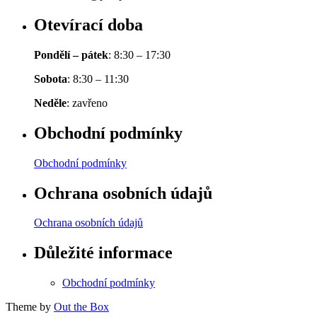
Otevírací doba
Pondělí – pátek
: 8:30 – 17:30
Sobota
: 8:30 – 11:30
Neděle
: zavřeno
Obchodní podmínky
Obchodní podmínky
Ochrana osobních údajů
Ochrana osobních údajů
Důležité informace
Obchodní podmínky
Theme by
Out the Box