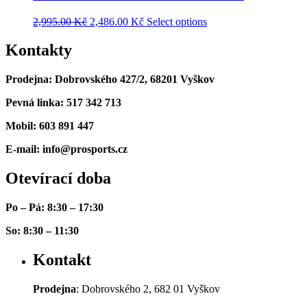
2,995.00
Kč
2,486.00
Kč
Select options
Kontakty
Prodejna: Dobrovského 427/2, 68201 Vyškov
Pevná linka: 517 342 713
Mobil: 603 891 447
E-mail: info@prosports.cz
Otevírací doba
Po – Pá: 8:30 – 17:30
So: 8:30 – 11:30
Kontakt
Prodejna
: Dobrovského 2, 682 01 Vyškov