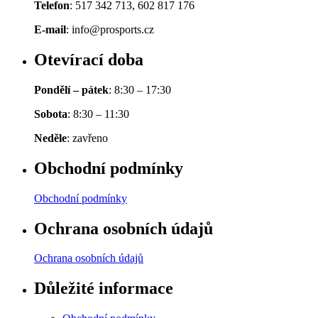
Telefon
: 517 342 713, 602 817 176
E-mail
: info@prosports.cz
Otevírací doba
Pondělí – pátek
: 8:30 – 17:30
Sobota
: 8:30 – 11:30
Neděle
: zavřeno
Obchodní podmínky
Obchodní podmínky
Ochrana osobních údajů
Ochrana osobních údajů
Důležité informace