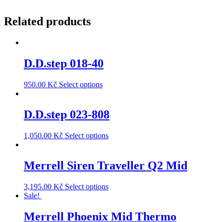
Related products
D.D.step 018-40
950.00
Kč
Select options
D.D.step 023-808
1,050.00
Kč
Select options
Merrell Siren Traveller Q2 Mid
3,195.00
Kč
Select options
Sale!
Merrell Phoenix Mid Thermo