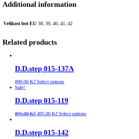
Additional information
Velikost bot EU
38, 39, 40, 41, 42
Related products
D.D.step 015-137A
890.00
Kč
Select options
Sale!
D.D.step 015-119
895.00
Kč
495.00
Kč
Select options
D.D.step 015-142