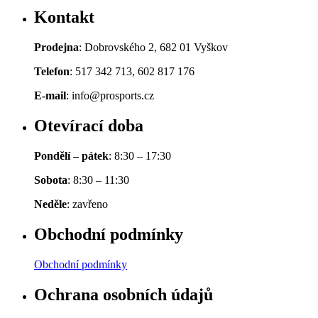
Kontakt
Prodejna
: Dobrovského 2, 682 01 Vyškov
Telefon
: 517 342 713, 602 817 176
E-mail
: info@prosports.cz
Otevírací doba
Pondělí – pátek
: 8:30 – 17:30
Sobota
: 8:30 – 11:30
Neděle
: zavřeno
Obchodní podmínky
Obchodní podmínky
Ochrana osobních údajů