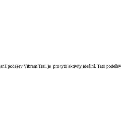
ná podešev Vibram Trail je pro tyto aktivity ideální. Tato podešev