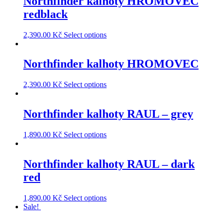
Northfinder kalhoty HROMOVEC
redblack
2,390.00
Kč
Select options
Northfinder kalhoty HROMOVEC
2,390.00
Kč
Select options
Northfinder kalhoty RAUL – grey
1,890.00
Kč
Select options
Northfinder kalhoty RAUL – dark
red
1,890.00
Kč
Select options
Sale!