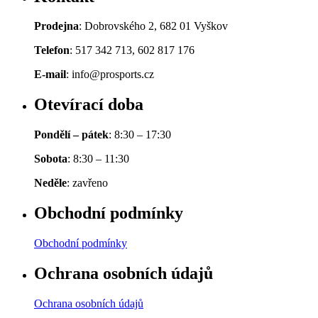
Prodejna
: Dobrovského 2, 682 01 Vyškov
Telefon
: 517 342 713, 602 817 176
E-mail
: info@prosports.cz
Otevírací doba
Pondělí – pátek
: 8:30 – 17:30
Sobota
: 8:30 – 11:30
Neděle
: zavřeno
Obchodní podmínky
Obchodní podmínky
Ochrana osobních údajů
Ochrana osobních údajů