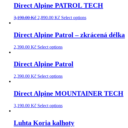
Direct Alpine PATROL TECH
3,190.00
Kč
2,890.00
Kč
Select options
Direct Alpine Patrol – zkrácená délka
2,390.00
Kč
Select options
Direct Alpine Patrol
2,390.00
Kč
Select options
Direct Alpine MOUNTAINER TECH
3,190.00
Kč
Select options
Luhta Koria kalhoty